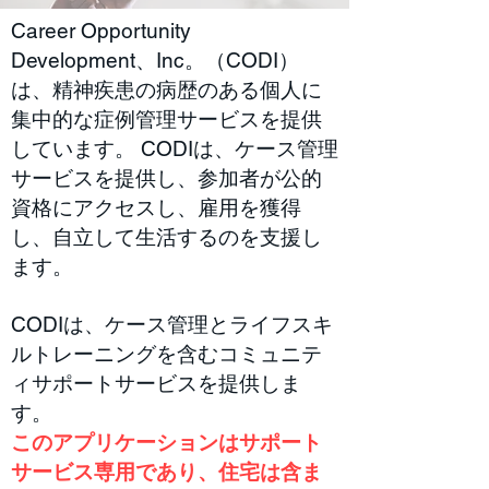
Career Opportunity
Development、Inc。（CODI）
は、精神疾患の病歴のある個人に
集中的な症例管理サービスを提供
しています。 CODIは、ケース管理
サービスを提供し、参加者が公的
資格にアクセスし、雇用を獲得
し、自立して生活するのを支援し
ます。
CODIは、ケース管理とライフスキ
ルトレーニングを含むコミュニテ
ィサポートサービスを提供しま
す。
このアプリケーションはサポート
サービス専用であり、住宅は含ま