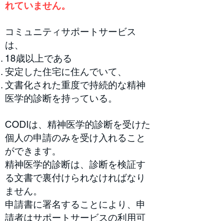
れていません。
コミュニティサポートサービス
は、
18歳以上である
安定した住宅に住んでいて、
文書化された重度で持続的な精神
医学的診断を持っている。
CODIは、精神医学的診断を受けた
個人の申請のみを受け入れること
ができます。
精神医学的診断は、診断を検証す
る文書で裏付けられなければなり
ません。
申請書に署名することにより、申
請者はサポートサービスの利用可