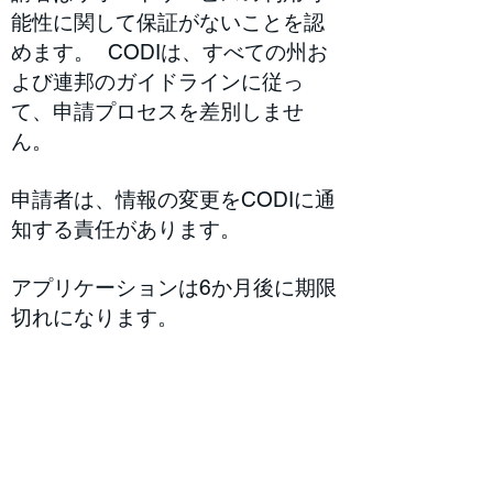
能性に関して保証がないことを認
めます。
CODIは、すべての州お
よび連邦のガイドラインに従っ
て、申請プロセスを差別しませ
ん。
申請者は、情報の変更をCODIに通
知する責任があります。
アプリケーションは6か月後に期限
切れになります。