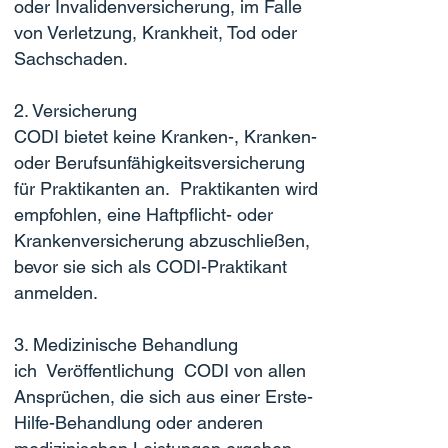
oder Invalidenversicherung, im Falle
von Verletzung, Krankheit, Tod oder
Sachschaden.
2. Versicherung
CODI bietet keine Kranken-, Kranken-
oder Berufsunfähigkeitsversicherung
für Praktikanten an. Praktikanten wird
empfohlen, eine Haftpflicht- oder
Krankenversicherung abzuschließen,
bevor sie sich als CODI-Praktikant
anmelden.
3. Medizinische Behandlung
ich Veröffentlichung CODI von allen
Ansprüchen, die sich aus einer Erste-
Hilfe-Behandlung oder anderen