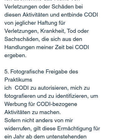
Verletzungen oder Schäden bei
diesen Aktivitäten und entbinde CODI
von jeglicher Haftung für
Verletzungen, Krankheit, Tod oder
Sachschäden, die sich aus den
Handlungen meiner Zeit bei CODI
ergeben.
5. Fotografische Freigabe des
Praktikums
ich CODI zu autorisieren, mich zu
fotografieren und zu identifizieren, um
Werbung für CODI-bezogene
Aktivitäten zu machen.
Sofern nicht anders von mir
widerrufen, gilt diese Ermächtigung für
ein Jahr ab dem untenstehenden