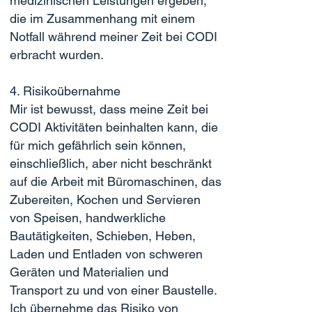
medizinischen Leistungen ergeben,
die im Zusammenhang mit einem
Notfall während meiner Zeit bei CODI
erbracht wurden.
4. Risikoübernahme
Mir ist bewusst, dass meine Zeit bei
CODI Aktivitäten beinhalten kann, die
für mich gefährlich sein können,
einschließlich, aber nicht beschränkt
auf die Arbeit mit Büromaschinen, das
Zubereiten, Kochen und Servieren
von Speisen, handwerkliche
Bautätigkeiten, Schieben, Heben,
Laden und Entladen von schweren
Geräten und Materialien und
Transport zu und von einer Baustelle.
Ich übernehme das Risiko von