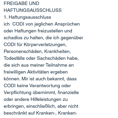
FREIGABE UND
HAFTUNGSAUSSCHLUSS
1. Haftungsausschluss
ich CODI von jeglichen Ansprüchen
oder Haftungen freizustellen und
schadlos zu halten, die ich gegenüber
CODI für Körperverletzungen,
Personenschäden, Krankheiten,
Todesfälle oder Sachschäden habe,
die sich aus meiner Teilnahme an
freiwilligen Aktivitäten ergeben
können. Mir ist auch bekannt, dass
CODI keine Verantwortung oder
Verpflichtung übernimmt, finanzielle
oder andere Hilfeleistungen zu
erbringen, einschließlich, aber nicht
beschränkt auf Kranken-, Kranken-