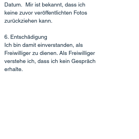
Datum. Mir ist bekannt, dass ich
keine zuvor veröffentlichten Fotos
zurückziehen kann.
6. Entschädigung
Ich bin damit einverstanden, als
Freiwilliger zu dienen. Als Freiwilliger
verstehe ich, dass ich kein Gespräch
erhalte.