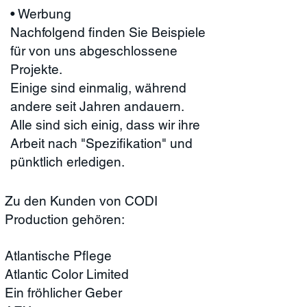
• Werbung
Nachfolgend finden Sie Beispiele
für von uns abgeschlossene
Projekte.
Einige sind einmalig, während
andere seit Jahren andauern.
Alle sind sich einig, dass wir ihre
Arbeit nach "Spezifikation" und
pünktlich erledigen.
Zu den Kunden von CODI
Production gehören:
Atlantische Pflege
Atlantic Color Limited
Ein fröhlicher Geber