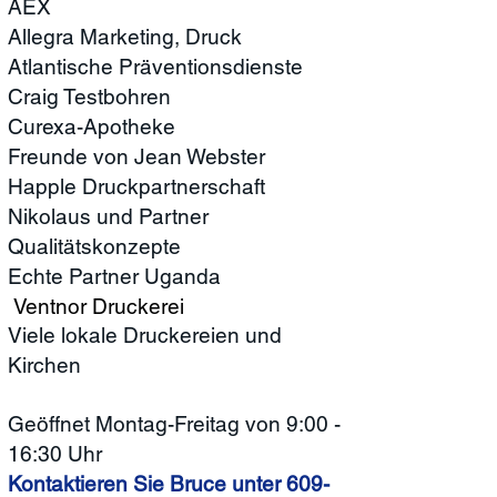
AEX
Allegra Marketing, Druck
Atlantische Präventionsdienste
Craig Testbohren
Curexa-Apotheke
Freunde von Jean Webster
Happle Druckpartnerschaft
Nikolaus und Partner
Qualitätskonzepte
Echte Partner Uganda
​
Ventnor Druckerei
Viele lokale Druckereien und
Kirchen
Geöffnet Montag-Freitag von 9:00 -
16:30 Uhr
Kontaktieren Sie Bruce unter
609-