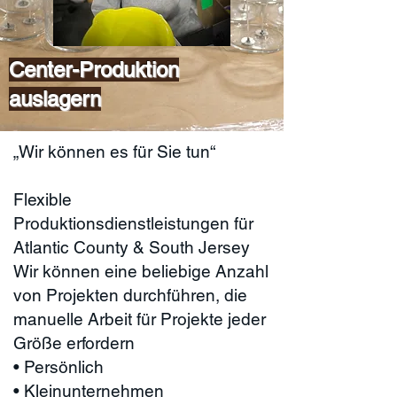
Center-Produktion
auslagern
„Wir können es für Sie tun“
Flexible
Produktionsdienstleistungen für
Atlantic County & South Jersey
Wir können eine beliebige Anzahl
von Projekten durchführen, die
manuelle Arbeit für Projekte jeder
Größe erfordern
• Persönlich
• Kleinunternehmen