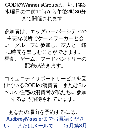
CODIのWinner'sGroupは、毎月第3
水曜日の午前10時から午後2時30分
まで開催されます。
参加者は、エッグハーバーシティの
主要な場所でケースワーカーと会
い、グループに参加し、友人と一緒
に時間を楽しむことができます。
昼食、ゲーム、フードパントリーの
配布が続きます。
コミュニティサポートサービスを受
けているCODIの消費者、またはBレ
ベルの住宅の消費者が私たちに参加
するよう招待されています。
あなたの場所を予約するには、
AudbreyMasslerまでお電話くださ
い
またはメールで
毎月第3月