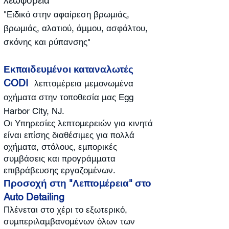
λεωφορεία
"Ειδικό στην αφαίρεση βρωμιάς,
βρωμιάς, αλατιού, άμμου, ασφάλτου,
σκόνης και ρύπανσης"
Εκπαιδευμένοι καταναλωτές
CODI
λεπτομέρεια μεμονωμένα
οχήματα στην τοποθεσία μας Egg
Harbor City, NJ.
Οι Υπηρεσίες λεπτομερειών για κινητά
είναι επίσης διαθέσιμες για πολλά
οχήματα, στόλους, εμπορικές
συμβάσεις και προγράμματα
επιβράβευσης εργαζομένων.
Προσοχή στη "Λεπτομέρεια" στο
Auto Detailing
Πλένεται στο χέρι το εξωτερικό,
συμπεριλαμβανομένων όλων των