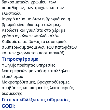
διακοσμητικών χρωμίου, των
παραθύρων, των τροχών και των
ελαστικών.
Ισχυρό πλύσιμο όταν η βρωμιά και η
βρωμιά είναι ιδιαίτερα σκληρές.
Κερώστε και γυαλίστε στο χέρι με
γράσο αγκώνων «παλιό καλό».
Καθαρίστε σε βάθος το εσωτερικό,
συμπεριλαμβανομένων των πατωμάτων
και των χώρων του πορτμπαγκάζ.
Τι προσφέρουμε
Υψηλής ποιότητας υπηρεσίες
λεπτομερειών με χρήση κατάλληλου
εξοπλισμού
Μακροπρόθεσμες, βραχυπρόθεσμες
συμβάσεις και υπηρεσίες λεπτομερούς
δέσμευσης
Γιατί να επιλέξετε τις υπηρεσίες
CODI;