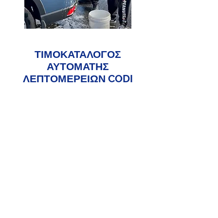
ΤΙΜΟΚΑΤΑΛΟΓΟΣ
ΑΥΤΟΜΑΤΗΣ
ΛΕΠΤΟΜΕΡΕΙΩΝ CODI