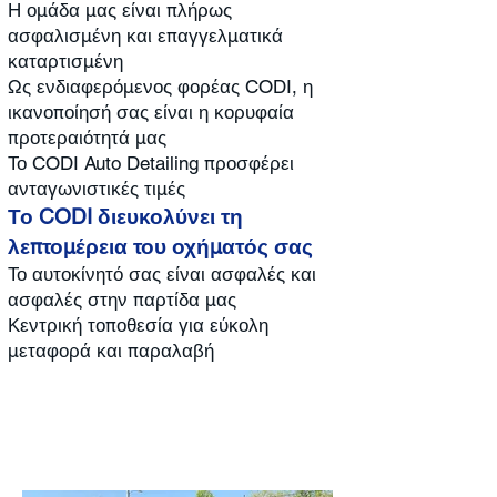
Η ομάδα μας είναι πλήρως
ασφαλισμένη και επαγγελματικά
καταρτισμένη
Ως ενδιαφερόμενος φορέας CODI, η
ικανοποίησή σας είναι η κορυφαία
προτεραιότητά μας
Το CODI Auto Detailing προσφέρει
ανταγωνιστικές τιμές
Το CODI διευκολύνει τη
λεπτομέρεια του οχήματός σας
Το αυτοκίνητό σας είναι ασφαλές και
ασφαλές στην παρτίδα μας
Κεντρική τοποθεσία για εύκολη
μεταφορά και παραλαβή