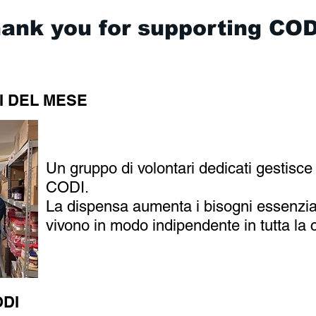
ank you for supporting COD
I DEL MESE
Un gruppo di volontari dedicati gestisce
CODI.
La dispensa aumenta i bisogni essenzia
vivono in modo indipendente in tutta la 
ODI