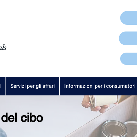
als
I
Servizi per gli affari
Informazioni per i consumatori
del cibo