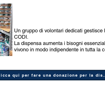
Un gruppo di volontari dedicati gestisce
CODI.
La dispensa aumenta i bisogni essenzial
vivono in modo indipendente in tutta la 
Clicca qui per fare una donazio