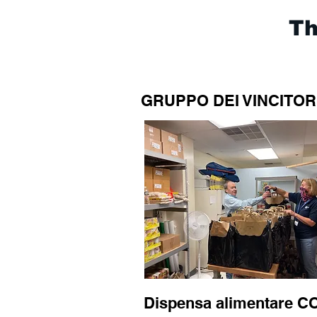
Th
GRUPPO DEI VINCITOR
Dispensa alimentare C