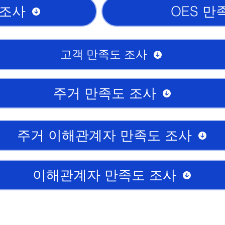
 조사
OES 만
고객 만족도 조사
주거 만족도 조사
주거 이해관계자 만족도 조사
이해관계자 만족도 조사