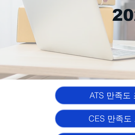
2
ATS 만족도
CES 만족도