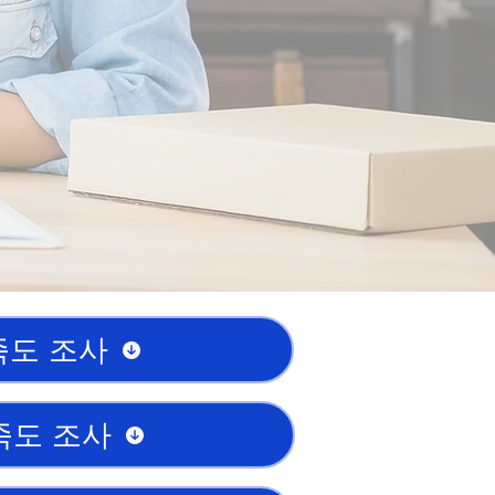
족도 조사
족도 조사