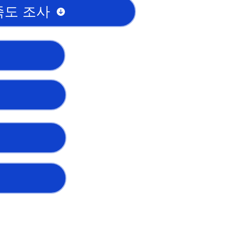
족도 조사