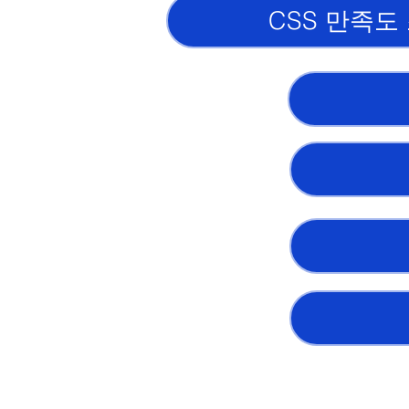
CSS 만족도