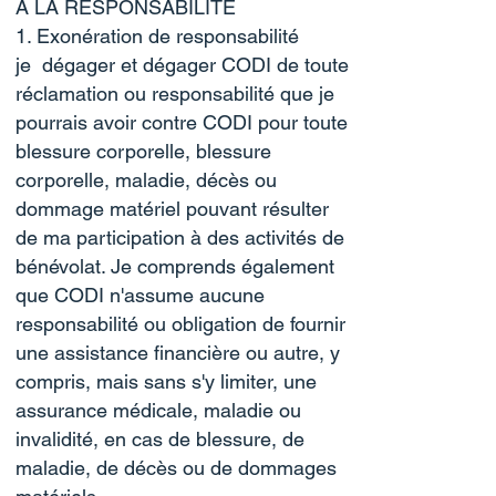
À LA RESPONSABILITÉ
1. Exonération de responsabilité
je dégager et dégager CODI de toute
réclamation ou responsabilité que je
pourrais avoir contre CODI pour toute
blessure corporelle, blessure
corporelle, maladie, décès ou
dommage matériel pouvant résulter
de ma participation à des activités de
bénévolat. Je comprends également
que CODI n'assume aucune
responsabilité ou obligation de fournir
une assistance financière ou autre, y
compris, mais sans s'y limiter, une
assurance médicale, maladie ou
invalidité, en cas de blessure, de
maladie, de décès ou de dommages