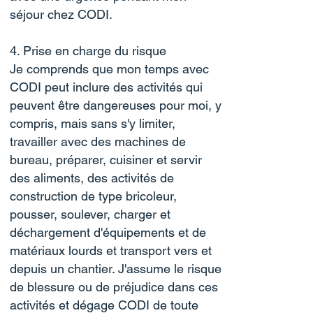
séjour chez CODI.
4. Prise en charge du risque
Je comprends que mon temps avec
CODI peut inclure des activités qui
peuvent être dangereuses pour moi, y
compris, mais sans s'y limiter,
travailler avec des machines de
bureau, préparer, cuisiner et servir
des aliments, des activités de
construction de type bricoleur,
pousser, soulever, charger et
déchargement d'équipements et de
matériaux lourds et transport vers et
depuis un chantier. J'assume le risque
de blessure ou de préjudice dans ces
activités et dégage CODI de toute