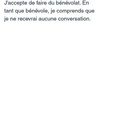
J'accepte de faire du bénévolat. En
tant que bénévole, je comprends que
je ne recevrai aucune conversation.