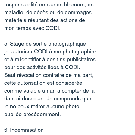
responsabilité en cas de blessure, de
maladie, de décès ou de dommages
matériels résultant des actions de
mon temps avec CODI.
5. Stage de sortie photographique
je autoriser CODI à me photographier
et à m'identifier à des fins publicitaires
pour des activités liées à CODI.
Sauf révocation contraire de ma part,
cette autorisation est considérée
comme valable un an à compter de la
date ci-dessous. Je comprends que
je ne peux retirer aucune photo
publiée précédemment.
6. Indemnisation