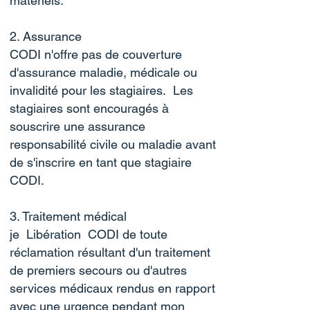
matériels.
2. Assurance
CODI n'offre pas de couverture
d'assurance maladie, médicale ou
invalidité pour les stagiaires. Les
stagiaires sont encouragés à
souscrire une assurance
responsabilité civile ou maladie avant
de s'inscrire en tant que stagiaire
CODI.
3. Traitement médical
je Libération CODI de toute
réclamation résultant d'un traitement
de premiers secours ou d'autres
services médicaux rendus en rapport
avec une urgence pendant mon