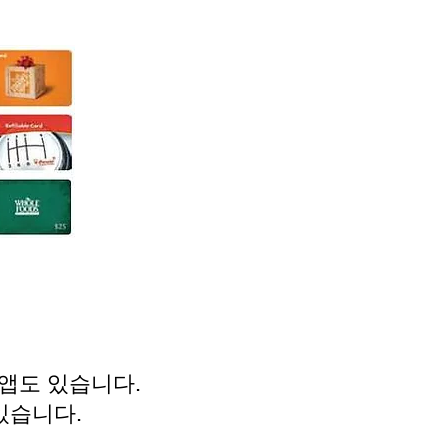
폰 앱도 있습니다.
있습니다.