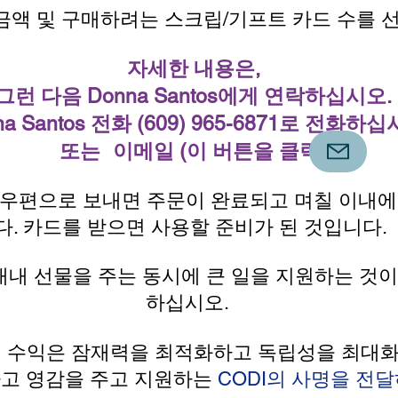
금액 및 구매하려는 스크립/기프트 카드 수를 
자세한 내용은,
그런 다음 Donna Santos에게 연락하십시오.
na Santos 전화 (609) 965-6871로 전화하십
또는
이메일 (이 버튼을 클릭)
 우편으로 보내면
주문이 완료되고 며칠 이내에
다. 카드를 받으면 사용할 준비가 된 것입니다.
내내 선물을 주는 동시에 큰 일을 지원하는 것이
하십시오.
 수익은
잠재력을 최적화하고 독립성을 최대화
고 영감을 주고 지원하는
CODI의 사명을 전