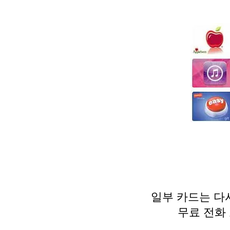
일부 카드는 다시 
무료 전화