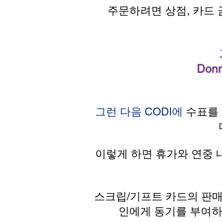
주문하려면 상점, 카드 
Don
그런 다음 CODI에
수표를
이렇게 하면 휴가와 연중 
스크립/기프트 카드의 판매
인에게 동기를 부여하