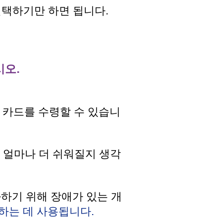
선택하기만 하면 됩니다.
시오.
 카드를 수령할 수 있습니
 얼마나 더 쉬워질지 생각
하기 위해 장애가 있는 개
달하는 데 사용됩니다.