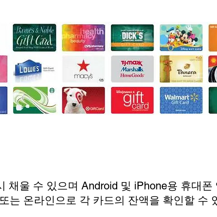
채울 수 있으며 Android 및 iPhone용 휴대
 또는 온라인으로 각 카드의 잔액을 확인할 수 