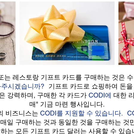
또는 레스토랑 기프트 카드를 구매하는 것은
수
도와주시겠습니까?
기프트 카드로 쇼핑하여 돈을
은 강력하며, 구매한 각 카드가
CODI에
대한 
매" 기금 마련 행사입니다.
하의 비즈니스는
CODI를 지원할 수 있습니다.
C
 매일 구매하는 것과 동일한 것을 구매하는 
하는 모든 기프트 카드 달러는 사용할 수 있습