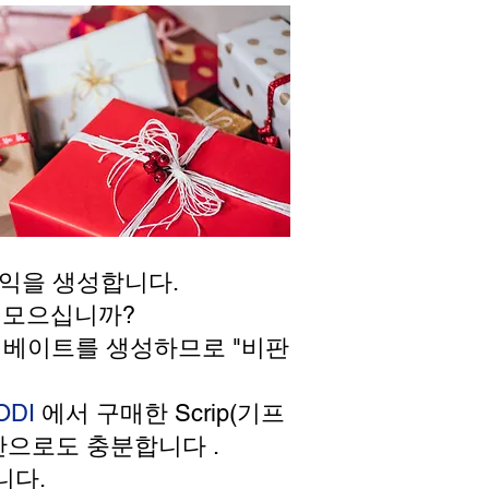
익을 생성합니다.
 모으십니까?
리베이트를 생성하므로 "비판
ODI
에서 구매한 Scrip(기프
것만으로도 충분합니다
.
니다.