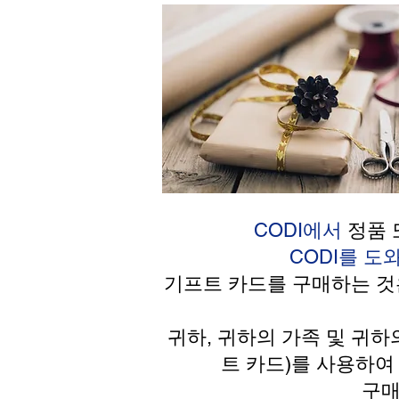
CODI에서
정품 
CODI를 
기프트 카드를 구매하는 것
귀하, 귀하의 가족 및 귀
트 카드)를 사용하여
구매