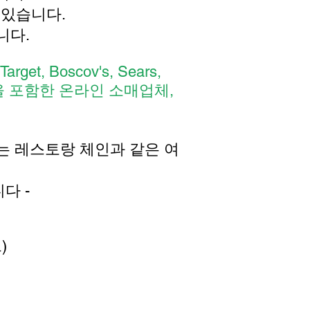
수 있습니다.
습니다.
Target, Boscov's, Sears,
zon.com을 포함한 온라인 소매업체,
는 레스토랑 체인과 같은 여
다 -
)