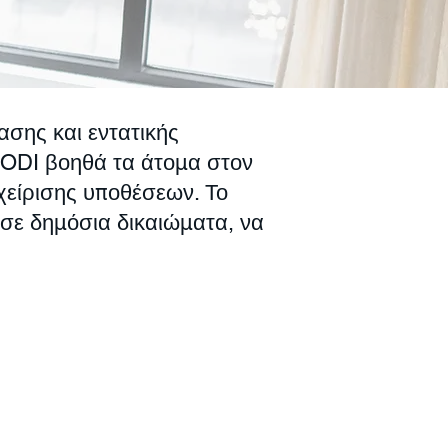
ασης και εντατικής
CODI βοηθά τα άτομα στον
αχείρισης υποθέσεων. Το
σε δημόσια δικαιώματα, να