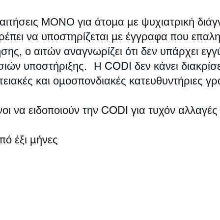
 αιτήσεις ΜΟΝΟ για άτομα με ψυχιατρική διά
ρέπει να υποστηρίζεται με έγγραφα που επαλ
σης, ο αιτών αναγνωρίζει ότι δεν υπάρχει εγγ
σιών υποστήριξης.
Η CODI δεν κάνει διακρίσε
τειακές και ομοσπονδιακές κατευθυντήριες γρ
υνοι να ειδοποιούν την CODI για τυχόν αλλαγέ
πό έξι μήνες