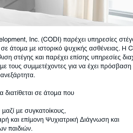
elopment, Inc. (CODI) παρέχει υπηρεσίες στέγ
 σε άτομα με ιστορικό ψυχικής ασθένειας. Η 
λιση στέγης και παρέχει επίσης υπηρεσίες δι
με τους συμμετέχοντες για να έχει πρόσβαση 
 ανεξάρτητα.
α διατίθεται σε άτομα που
 μαζί με συγκατοίκους,
ρή και επίμονη Ψυχιατρική Διάγνωση και
ων παιδιών.