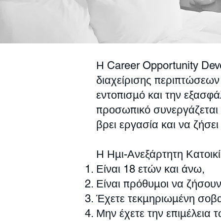
Η Career Opportunity Dev
διαχείρισης περιπτώσεων
εντοπισμό και την εξασφά
προσωπικό συνεργάζεται 
βρει εργασία και να ζήσει
Η Ημι-Ανεξάρτητη Κατοικί
Είναι 18 ετών και άνω,
Είναι πρόθυμοι να ζήσουν
Έχετε τεκμηριωμένη σοβα
Μην έχετε την επιμέλεια τ