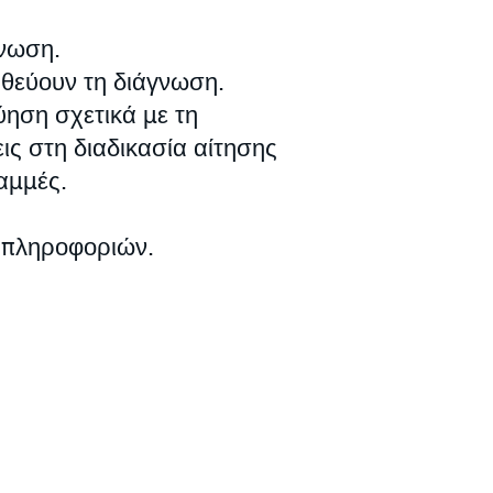
γνωση.
ηθεύουν τη διάγνωση.
ύηση σχετικά με τη
ις στη διαδικασία αίτησης
αμμές.
ς πληροφοριών.