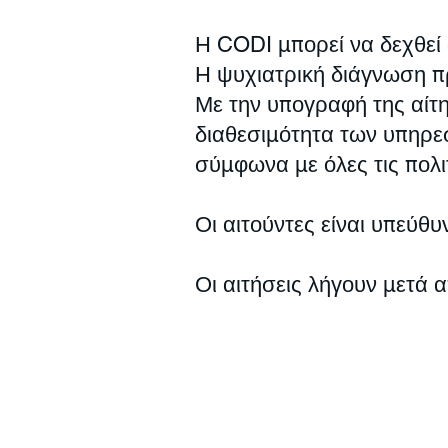
Η CODI μπορεί να δεχθεί
Η ψυχιατρική διάγνωση π
Με την υπογραφή της αίτη
διαθεσιμότητα των υπηρε
σύμφωνα με όλες τις πολι
Οι αιτούντες είναι υπεύθ
Οι αιτήσεις λήγουν μετά α