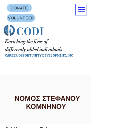
DONATE
VOLUNTEER
CODI
Enriching the lives of
differently abled individuals
CAREER OPPORTUNITY DEVELOPMENT, INC
ΝΟΜΟΣ ΣΤΕΦΑΝΟΥ
ΚΟΜΝΗΝΟΥ