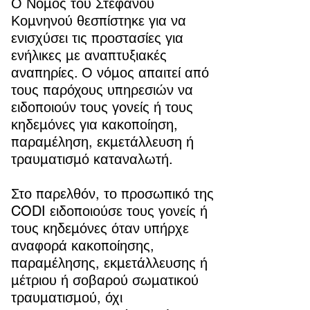
Ο Νόμος του Στέφανου
Κομνηνού θεσπίστηκε για να
ενισχύσει τις προστασίες για
ενήλικες με αναπτυξιακές
αναπηρίες. Ο νόμος απαιτεί από
τους παρόχους υπηρεσιών να
ειδοποιούν τους γονείς ή τους
κηδεμόνες για κακοποίηση,
παραμέληση, εκμετάλλευση ή
τραυματισμό καταναλωτή.
Στο παρελθόν, το προσωπικό της
CODI ειδοποιούσε τους γονείς ή
τους κηδεμόνες όταν υπήρχε
αναφορά κακοποίησης,
παραμέλησης, εκμετάλλευσης ή
μέτριου ή σοβαρού σωματικού
τραυματισμού, όχι