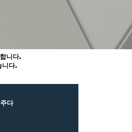
합니다.
습니다.
 주다