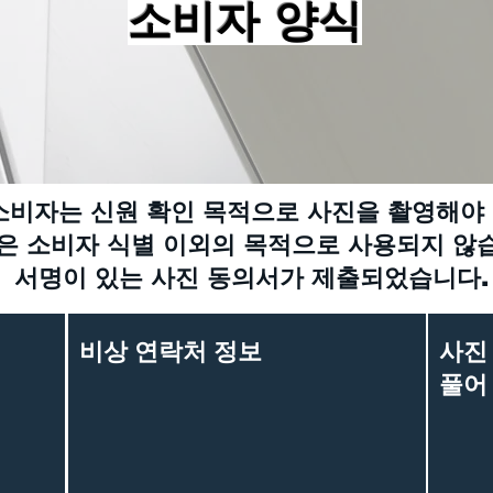
소비자 양식
소비자는 신원 확인 목적으로 사진을 촬영해야 
은 소비자 식별 이외의 목적으로 사용되지 않
서명이 있는 사진 동의서가 제출되었습니다.
비상 연락처 정보
사진
풀어