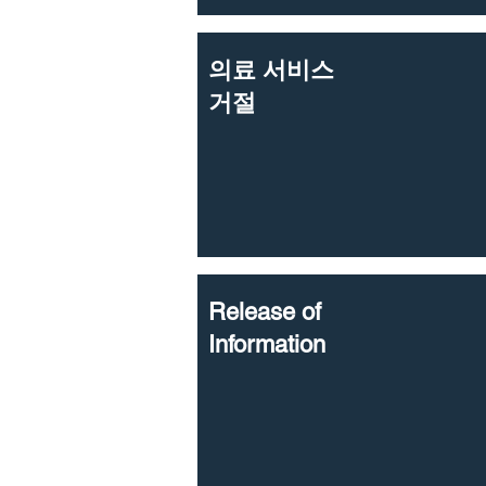
의료 서비스
거절
Release of
Information