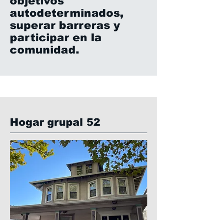
objetivos
autodeterminados,
superar barreras y
participar en la
comunidad.
Hogar grupal 52