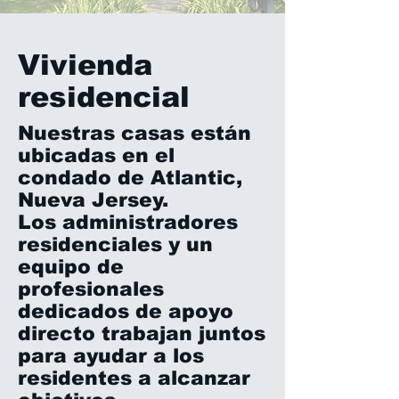
Vivienda
residencial
Nuestras casas están
ubicadas en el
condado de Atlantic,
Nueva Jersey.
Los administradores
residenciales y un
equipo de
profesionales
dedicados de apoyo
directo trabajan juntos
para ayudar a los
residentes a alcanzar