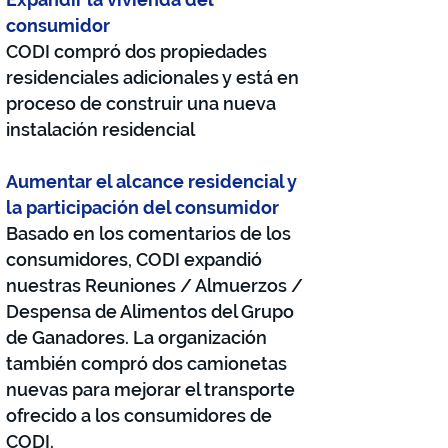
consumidor
CODI compró dos propiedades
residenciales adicionales y está en
proceso de construir una nueva
instalación residencial
Aumentar el alcance residencial y
la participación del consumidor
Basado en los comentarios de los
consumidores, CODI expandió
nuestras Reuniones / Almuerzos /
Despensa de Alimentos del Grupo
de Ganadores. La organización
también compró dos camionetas
nuevas para mejorar el transporte
ofrecido a los consumidores de
CODI.