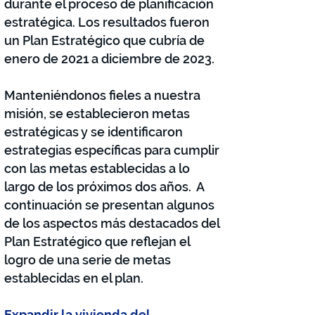
durante el proceso de planificación
estratégica. Los resultados fueron
un Plan Estratégico que cubría de
enero de 2021 a diciembre de 2023.
Manteniéndonos fieles a nuestra
misión, se establecieron metas
estratégicas y se identificaron
estrategias específicas para cumplir
con las metas establecidas a lo
largo de los próximos dos años.
A
continuación se presentan algunos
de los aspectos más destacados del
Plan Estratégico que reflejan el
logro de una serie de metas
establecidas en el plan.
Expandir la vivienda del