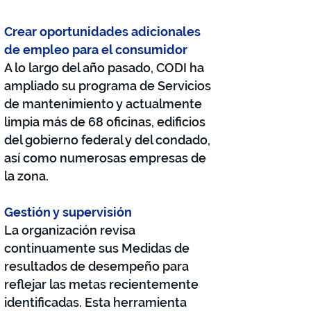
Crear oportunidades adicionales
de empleo para el consumidor
A lo largo del año pasado, CODI ha
ampliado su programa de Servicios
de mantenimiento y actualmente
limpia más de 68 oficinas, edificios
del gobierno federal y del condado,
así como numerosas empresas de
la zona.
Gestión y supervisión
La organización revisa
continuamente sus Medidas de
resultados de desempeño para
reflejar las metas recientemente
identificadas. Esta herramienta