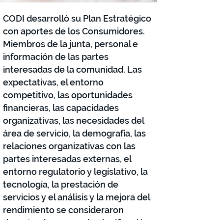
CODI desarrolló su Plan Estratégico
con aportes de los Consumidores.
Miembros de la junta, personal e
información de las partes
interesadas de la comunidad. Las
expectativas, el entorno
competitivo, las oportunidades
financieras, las capacidades
organizativas, las necesidades del
área de servicio, la demografía, las
relaciones organizativas con las
partes interesadas externas, el
entorno regulatorio y legislativo, la
tecnología, la prestación de
servicios y el análisis y la mejora del
rendimiento se consideraron